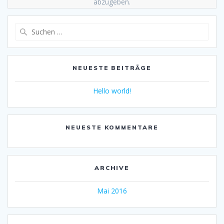
abzugeben.
Suche
nach:
NEUESTE BEITRÄGE
Hello world!
NEUESTE KOMMENTARE
ARCHIVE
Mai 2016