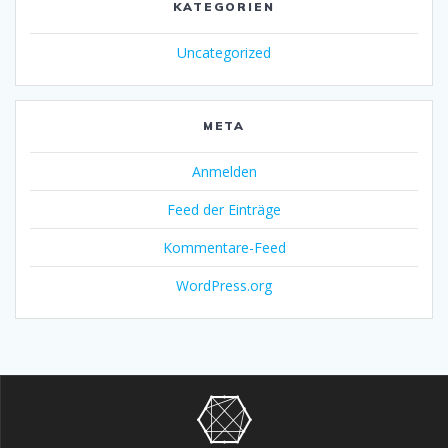
KATEGORIEN
Uncategorized
META
Anmelden
Feed der Einträge
Kommentare-Feed
WordPress.org