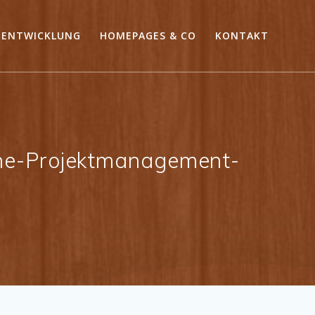
ENTWICKLUNG
HOMEPAGES & CO
KONTAKT
ne-Projektmanagement-