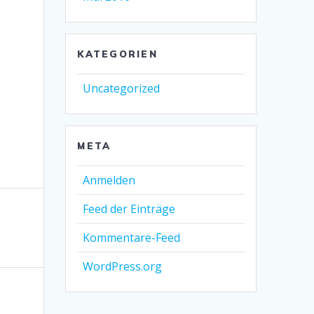
KATEGORIEN
Uncategorized
META
Anmelden
Feed der Einträge
Kommentare-Feed
WordPress.org