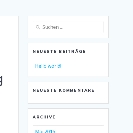
Suche
nach:
NEUESTE BEITRÄGE
Hello world!
g
NEUESTE KOMMENTARE
ARCHIVE
Mai 2016